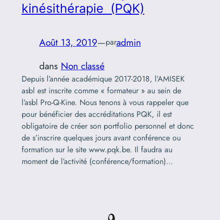
kinésithérapie (PQK)
Août 13, 2019
—
admin
par
dans
Non classé
Depuis l’année académique 2017-2018, l’AMISEK
asbl est inscrite comme « formateur » au sein de
l’asbl Pro-Q-Kine. Nous tenons à vous rappeler que
pour bénéficier des accréditations PQK, il est
obligatoire de créer son portfolio personnel et donc
de s’inscrire quelques jours avant conférence ou
formation sur le site www.pqk.be. Il faudra au
moment de l’activité (conférence/formation)…