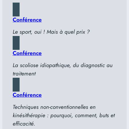
Conférence
Le sport, oui ! Mais à quel prix ?
Conférence
La scoliose idiopathique, du diagnostic au
traitement
Conférence
Techniques non-conventionnelles en
kinésithérapie : pourquoi, comment, buts et
efficacité.