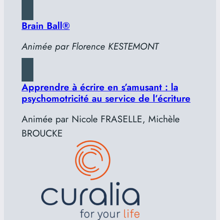
Brain Ball®
Animée par Florence KESTEMONT
Apprendre à écrire en s’amusant : la
psychomotricité au service de l’écriture
Animée par Nicole FRASELLE, Michèle
BROUCKE