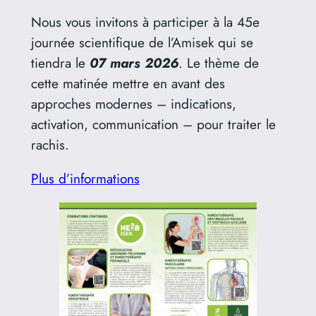
Nous vous invitons à participer à la 45e
journée scientifique de l’Amisek qui se
tiendra le
07 mars 2026
. Le thème de
cette matinée mettre en avant des
approches modernes – indications,
activation, communication – pour traiter le
rachis.
Plus d’informations