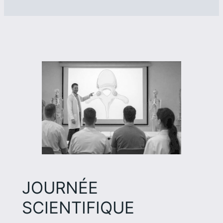
JOURNÉE
SCIENTIFIQUE