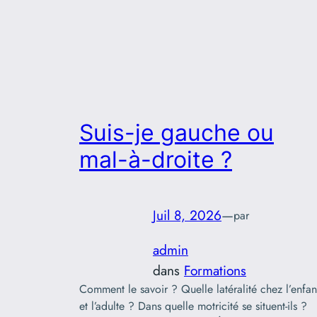
Suis-je gauche ou
mal-à-droite ?
Juil 8, 2026
—
par
admin
dans
Formations
Comment le savoir ? Quelle latéralité chez l’enfan
et l’adulte ? Dans quelle motricité se situent-ils ?