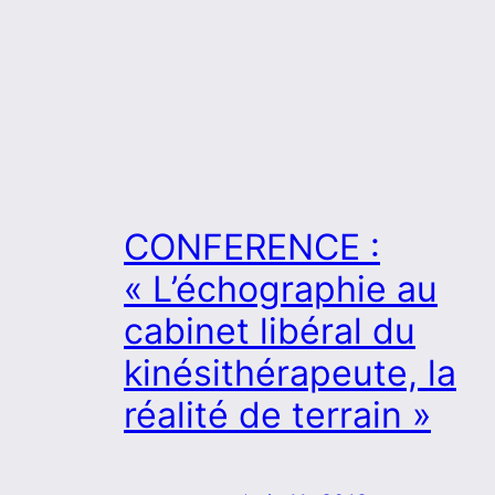
CONFERENCE :
« L’échographie au
cabinet libéral du
kinésithérapeute, la
réalité de terrain »