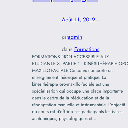
Août 11, 2019
—
admin
par
dans
Formations
FORMATIONS NON ACCESSIBLE AUX
ÉTUDIANT.E.S. PARTIE 1 : KINÉSITHÉRAPIE ORO
MAXILLO-FACIALE Ce cours comporte un
enseignement théorique et pratique. La
kinésithérapie oro-maxillo-faciale est une
spécialisation qui occupe une place importante
dans le cadre de la rééducation et de la
réadaptation manuelle et instrumentale. L’objectif
du cours est d’offrir à ses participants les bases
anatomiques, physiologiques et…