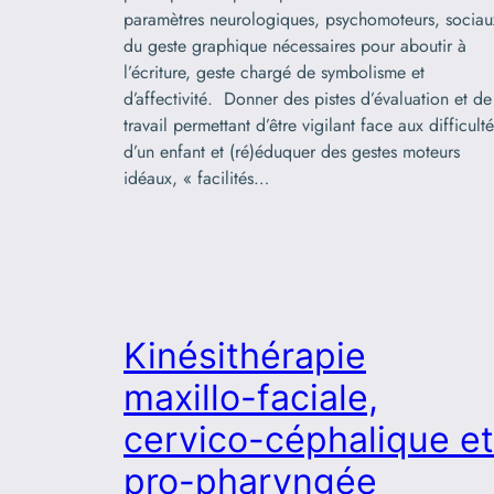
paramètres neurologiques, psychomoteurs, sociau
du geste graphique nécessaires pour aboutir à
l’écriture, geste chargé de symbolisme et
d’affectivité. Donner des pistes d’évaluation et de
travail permettant d’être vigilant face aux difficulté
d’un enfant et (ré)éduquer des gestes mo­teurs
idéaux, « facilités…
Kinésithérapie
maxillo-faciale,
cervico-céphalique et
pro-pharyngée