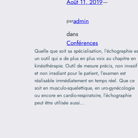
Août 11, 2019
—
admin
par
dans
Conférences
Quelle que soit sa spécialisation, l’échographie es
un outil qui a de plus en plus voix au chapitre en
kinésithérapie. Outil de mesure précis, non invasif
et non irradiant pour le patient, l’examen est
réalisable immédiatement en temps réel. Que ce
soit en musculo-squelettique, en uro-gynécologie
ou encore en cardio-respiratoire, l’échographie
peut être utilisée aussi…