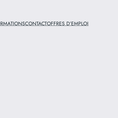
ORMATIONS
CONTACT
OFFRES D’EMPLOI