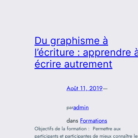
Du graphisme à
l’écriture : apprendre 
écrire autrement
Août 11, 2019
—
admin
par
dans
Formations
Objectifs de la formation : Permettre aux
participants et participantes de mieux connaître le