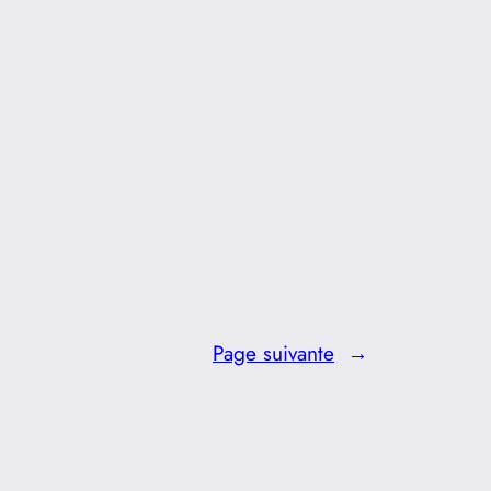
Page suivante
→