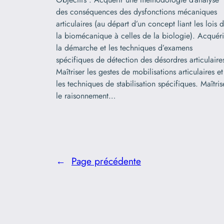
des conséquences des dysfonctions mécaniques
articulaires (au départ d’un concept liant les lois 
la biomécanique à celles de la biologie). Acquéri
la démarche et les techniques d’examens
spécifiques de détection des désordres articulaire
Maîtriser les gestes de mobilisations articulaires et
les techniques de stabilisation spécifiques. Maîtris
le raisonnement…
←
Page précédente