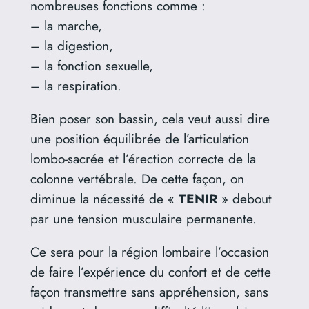
nombreuses fonctions comme :
– la marche,
– la digestion,
– la fonction sexuelle,
– la respiration.
Bien poser son bassin, cela veut aussi dire
une position équilibrée de l’articulation
lombo-sacrée et l’érection correcte de la
colonne vertébrale. De cette façon, on
diminue la nécessité de «
TENIR
» debout
par une tension musculaire permanente.
Ce sera pour la région lombaire l’occasion
de faire l’expérience du confort et de cette
façon transmettre sans appréhension, sans