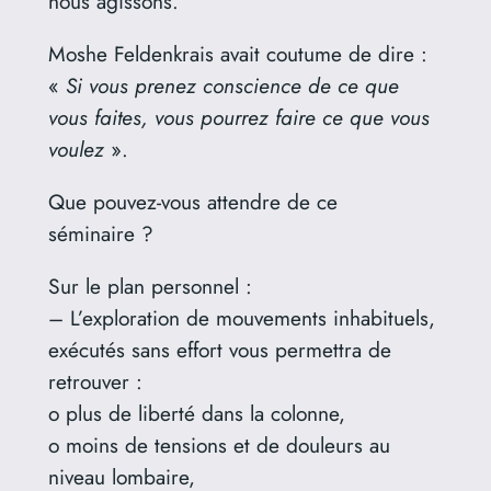
nous agissons.
Moshe Feldenkrais avait coutume de dire :
«
Si vous prenez conscience de ce que
vous faites, vous pourrez faire ce que vous
voulez
».
Que pouvez-vous attendre de ce
séminaire ?
Sur le plan personnel :
– L’exploration de mouvements inhabituels,
exécutés sans effort vous permettra de
retrouver :
o plus de liberté dans la colonne,
o moins de tensions et de douleurs au
niveau lombaire,