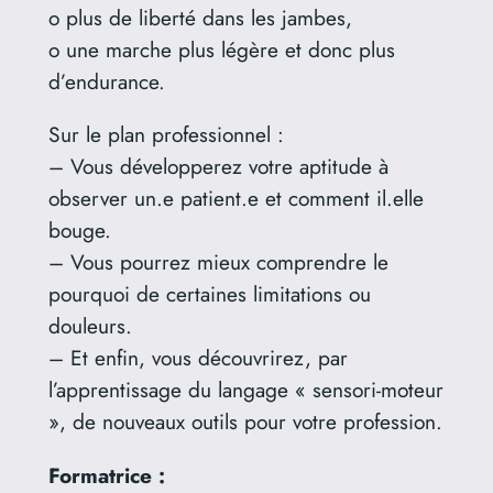
o plus de liberté dans les jambes,
o une marche plus légère et donc plus
d’endurance.
Sur le plan professionnel :
– Vous développerez votre aptitude à
observer un.e patient.e et comment il.elle
bouge.
– Vous pourrez mieux comprendre le
pourquoi de certaines limitations ou
douleurs.
– Et enfin, vous découvrirez, par
l’apprentissage du langage « sensori-moteur
», de nouveaux outils pour votre profession.
Formatrice :