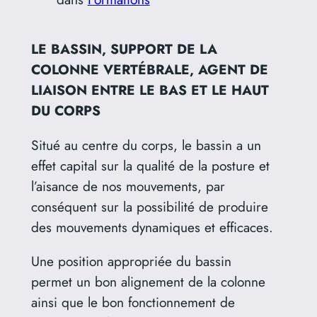
LE BASSIN, SUPPORT DE LA
COLONNE VERTÉBRALE, AGENT DE
LIAISON ENTRE LE BAS ET LE HAUT
DU CORPS
Situé au centre du corps, le bassin a un
effet capital sur la qualité de la posture et
l’aisance de nos mouvements, par
conséquent sur la possibilité de produire
des mouvements dynamiques et efficaces.
Une position appropriée du bassin
permet un bon alignement de la colonne
ainsi que le bon fonctionnement de