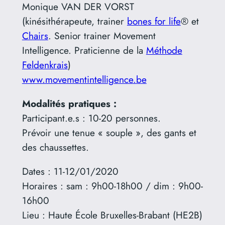
Monique VAN DER VORST
(kinésithérapeute, trainer
bones for life
® et
Chairs
. Senior trainer Movement
Intelligence. Praticienne de la
Méthode
Feldenkrais
)
www.movementintelligence.be
Modalités pratiques :
Participant.e.s : 10-20 personnes.
Prévoir une tenue « souple », des gants et
des chaussettes.
Dates : 11-12/01/2020
Horaires : sam : 9h00-18h00 / dim : 9h00-
16h00
Lieu : Haute École Bruxelles-Brabant (HE2B)