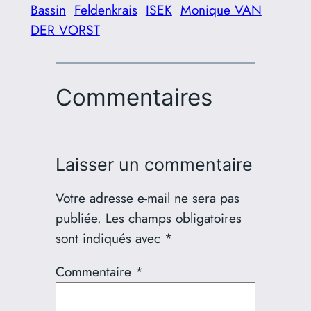
Bassin
Feldenkrais
ISEK
Monique VAN
DER VORST
Commentaires
Laisser un commentaire
Votre adresse e-mail ne sera pas
publiée.
Les champs obligatoires
sont indiqués avec
*
Commentaire
*