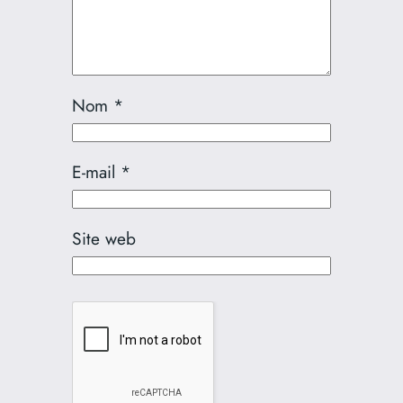
Nom
*
E-mail
*
Site web