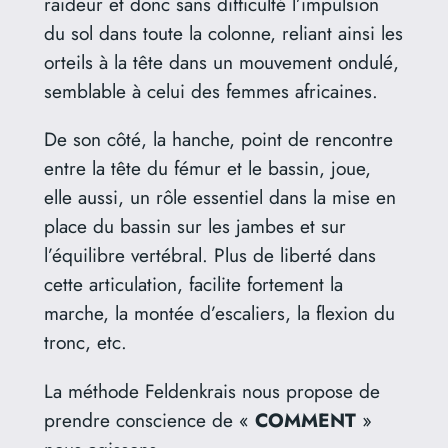
raideur et donc sans difficulté l’impulsion
du sol dans toute la colonne, reliant ainsi les
orteils à la tête dans un mouvement ondulé,
semblable à celui des femmes africaines.
De son côté, la hanche, point de rencontre
entre la tête du fémur et le bassin, joue,
elle aussi, un rôle essentiel dans la mise en
place du bassin sur les jambes et sur
l’équilibre vertébral. Plus de liberté dans
cette articulation, facilite fortement la
marche, la montée d’escaliers, la flexion du
tronc, etc.
La méthode Feldenkrais nous propose de
prendre conscience de «
COMMENT
»