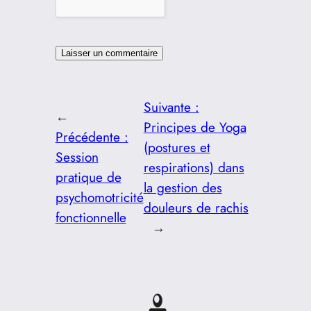
Suivante :
←
Principes de Yoga
Précédente :
(postures et
Session
respirations) dans
pratique de
la gestion des
psychomotricité
douleurs de rachis
fonctionnelle
→