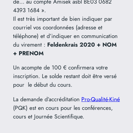
de… au compte Amisek asbl BE03 0682
4393 1684 ».
Il est très important de bien indiquer par
courriel vos coordonnées (adresse et
téléphone) et d’indiquer en communication
du virement :
Feldenkrais 2020 + NOM
+ PRENOM
Un acompte de 100 € confirmera votre
inscription. Le solde restant doit être versé
pour le début du cours.
La demande d’accréditation
Pro-Qualité-Kiné
(PQK) est en cours pour les conférences,
cours et Journée Scientifique.