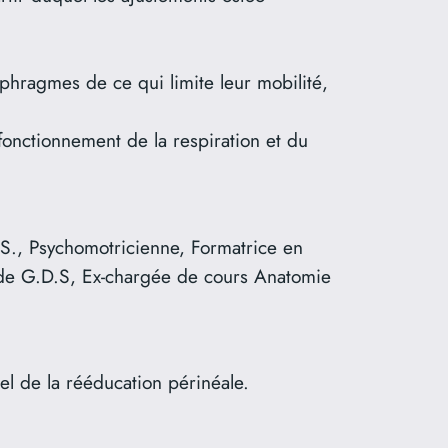
phragmes de ce qui limite leur mobilité,
 fonctionnement de la respiration et du
S., Psychomotricienne, Formatrice en
ode G.D.S, Ex-chargée de cours Anatomie
el de la rééducation périnéale.