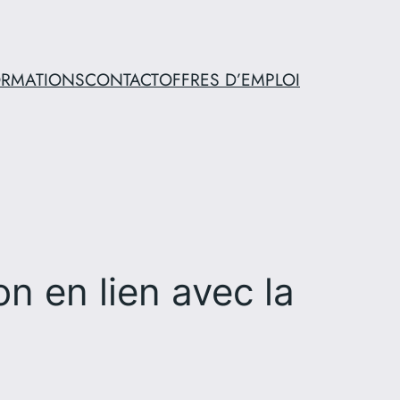
ORMATIONS
CONTACT
OFFRES D’EMPLOI
n en lien avec la