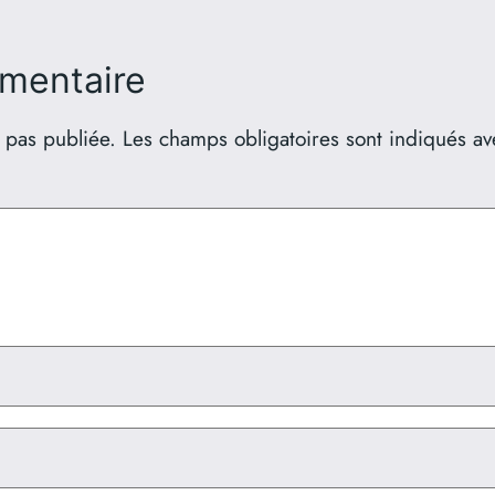
mentaire
 pas publiée.
Les champs obligatoires sont indiqués a