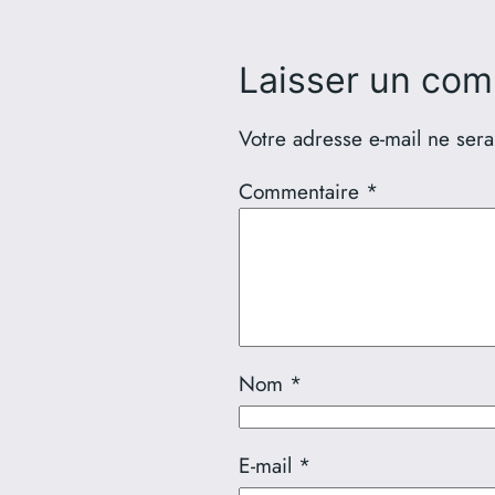
Laisser un com
Votre adresse e-mail ne sera
Commentaire
*
Nom
*
E-mail
*