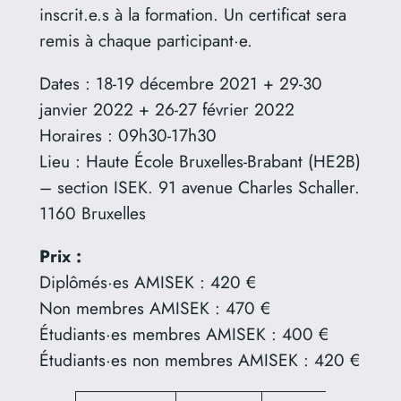
inscrit.e.s à la formation. Un certificat sera
remis à chaque participant·e.
Dates : 18-19 décembre 2021 + 29-30
janvier 2022 + 26-27 février 2022
Horaires : 09h30-17h30
Lieu : Haute École Bruxelles-Brabant (HE2B)
– section ISEK. 91 avenue Charles Schaller.
1160 Bruxelles
Prix :
Diplômés·es AMISEK : 420 €
Non membres AMISEK : 470 €
Étudiants·es membres AMISEK : 400 €
Étudiants·es non membres AMISEK : 420 €