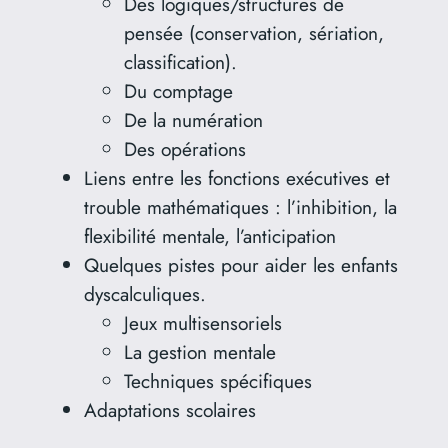
Des logiques/structures de
pensée (conservation, sériation,
classification).
Du comptage
De la numération
Des opérations
Liens entre les fonctions exécutives et
trouble mathématiques : l’inhibition, la
flexibilité mentale, l’anticipation
Quelques pistes pour aider les enfants
dyscalculiques.
Jeux multisensoriels
La gestion mentale
Techniques spécifiques
Adaptations scolaires