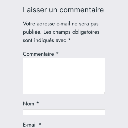
Laisser un commentaire
Votre adresse e-mail ne sera pas
publiée.
Les champs obligatoires
sont indiqués avec
*
Commentaire
*
Nom
*
E-mail
*