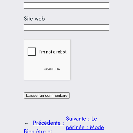
Site web
Suivante :
Le
←
Précédente :
périnée : Mode
Bien être et