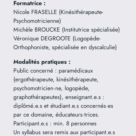
Formatrice :
Nicole FRASELLE (Kinésithérapeute-
Psychomotricienne)
Michèle BROUCKE (Institutrice spécialisée)
Véronique DEGROOTE (Logopède-
Orthophoniste, spécialisée en dyscalculie)
Modalités pratiques :
Public concerné : paramédicaux
(ergothérapeute, kinésithérapeute,
psychomotricien·ne, logopède,
graphothérapeutes), enseignant.e.s :
diplômé.e.s et étudiant.e.s concernés·es
par ce domaine, éducateurs·trices.
Participant.e.s : min. 8 personnes
Un syllabus sera remis aux participant.e.s