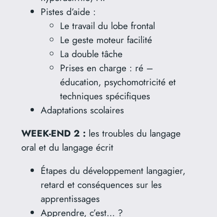
Pistes d’aide :
Le travail du lobe frontal
Le geste moteur facilité
La double tâche
Prises en charge : ré –
éducation, psychomotricité et
techniques spécifiques
Adaptations scolaires
WEEK-END 2 :
les troubles du langage
oral et du langage écrit
Étapes du développement langagier,
retard et conséquences sur les
apprentissages
Apprendre, c’est… ?