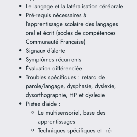
Le langage et la latéralisation cérébrale
Pré-requis nécessaires à
l’apprentissage scolaire des langages
oral et écrit (socles de compétences
Communauté Française)
Signaux d’alerte
Symptômes récurrents
Évaluation différenciée
Troubles spécifiques : retard de
parole/langage, dysphasie, dyslexie,
dysorthographie, HP et dyslexie
Pistes d’aide :
Le multisensoriel, base des
apprentissages
Techniques spécifiques et ré-