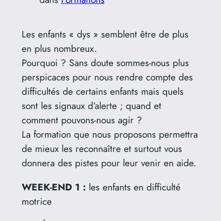
Les enfants « dys » semblent être de plus
en plus nombreux.
Pourquoi ? Sans doute sommes-nous plus
perspicaces pour nous rendre compte des
difficultés de certains enfants mais quels
sont les signaux d’alerte ; quand et
comment pouvons-nous agir ?
La formation que nous proposons permettra
de mieux les reconnaître et surtout vous
donnera des pistes pour leur venir en aide.
WEEK-END 1 :
les enfants en difficulté
motrice