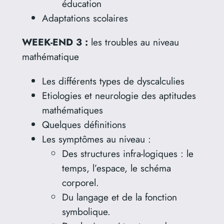
éducation
Adaptations scolaires
WEEK-END 3 :
les troubles au niveau
mathématique
Les différents types de dyscalculies
Etiologies et neurologie des aptitudes
mathématiques
Quelques définitions
Les symptômes au niveau :
Des structures infra-logiques : le
temps, l’espace, le schéma
corporel.
Du langage et de la fonction
symbolique.