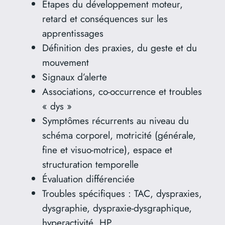
Étapes du développement moteur,
retard et conséquences sur les
apprentissages
Définition des praxies, du geste et du
mouvement
Signaux d’alerte
Associations, co-occurrence et troubles
« dys »
Symptômes récurrents au niveau du
schéma corporel, motricité (générale,
fine et visuo-motrice), espace et
structuration temporelle
Évaluation différenciée
Troubles spécifiques : TAC, dyspraxies,
dysgraphie, dyspraxie-dysgraphique,
hyperactivité, HP