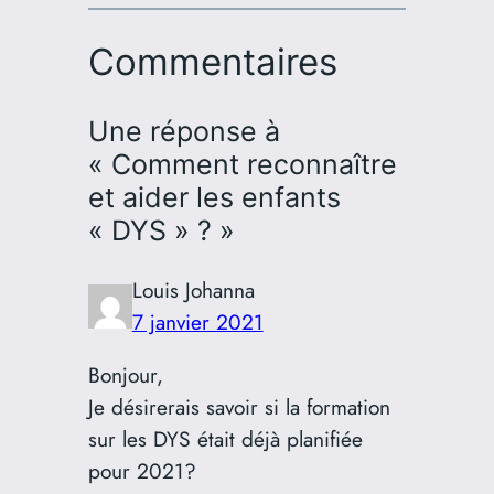
Commentaires
Une réponse à
« Comment reconnaître
et aider les enfants
« DYS » ? »
Louis Johanna
7 janvier 2021
Bonjour,
Je désirerais savoir si la formation
sur les DYS était déjà planifiée
pour 2021?