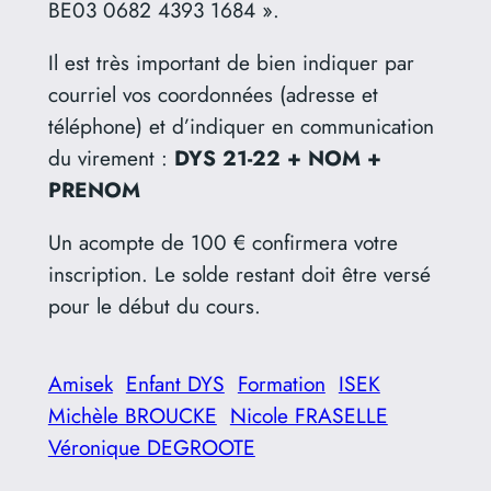
BE03 0682 4393 1684 ».
Il est très important de bien indiquer par
courriel vos coordonnées (adresse et
téléphone) et d’indiquer en communication
du virement :
DYS 21-22 + NOM +
PRENOM
Un acompte de 100 € confirmera votre
inscription. Le solde restant doit être versé
pour le début du cours.
Amisek
Enfant DYS
Formation
ISEK
Michèle BROUCKE
Nicole FRASELLE
Véronique DEGROOTE