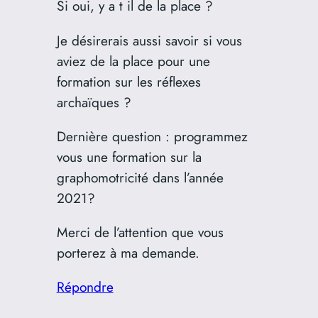
Si oui, y a t il de la place ?
Je désirerais aussi savoir si vous
aviez de la place pour une
formation sur les réflexes
archaïques ?
Dernière question : programmez
vous une formation sur la
graphomotricité dans l’année
2021?
Merci de l’attention que vous
porterez à ma demande.
Répondre